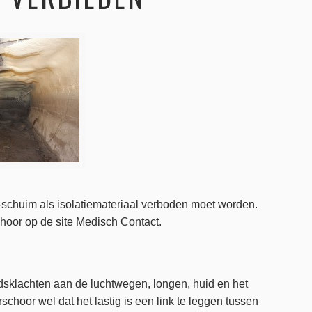
-schuim als isolatiemateriaal verboden moet worden.
schoor op de site Medisch Contact.
sklachten aan de luchtwegen, longen, huid en het
hoor wel dat het lastig is een link te leggen tussen